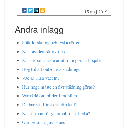
15 maj 2019
Andra inlägg
Släktforskning och tyska rötter
När fasaden får nytt liv
När det smartaste är att inte göra allt själv
Hög tid att outsourca städningen
Vad är TBE vaccin?
Hur noga måste en flyttstädning göras?
Var rädd om bilder i mobilen
Du har väl försäkrat din katt?
När är man för gammal för att leka?
Om personlig assistans