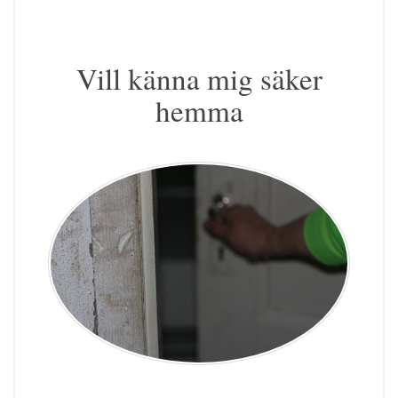
Vill känna mig säker
hemma