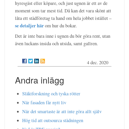
hyresgäst eller köpare, och just ugnen är ett av de
moment som tar mest tid. Då kan det vara skönt att
låta ett städföretag ta hand om hela jobbet istället –
se detaljer här
om hur du bokar.
Det är inte bara inne i ugnen du bör göra rent, utan
även luckans insida och utsida, samt gallren.
4 dec. 2020
Andra inlägg
Släktforskning och tyska rötter
När fasaden får nytt liv
När det smartaste är att inte göra allt själv
Hög tid att outsourca städningen