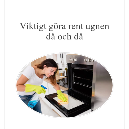
Viktigt göra rent ugnen
då och då