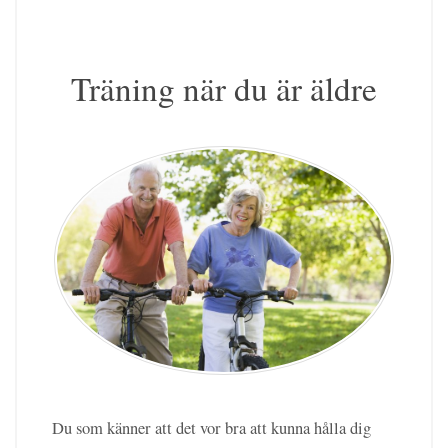
Träning när du är äldre
Du som känner att det vor bra att kunna hålla dig