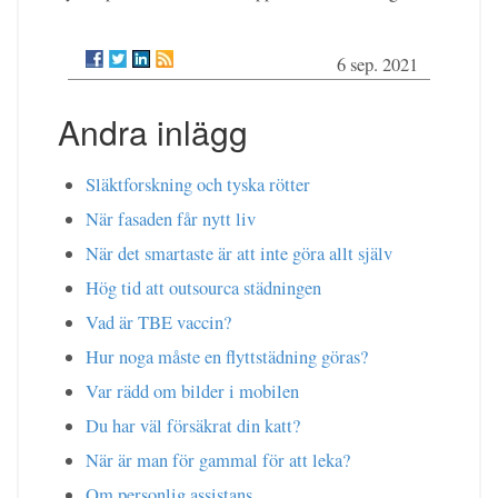
6 sep. 2021
Andra inlägg
Släktforskning och tyska rötter
När fasaden får nytt liv
När det smartaste är att inte göra allt själv
Hög tid att outsourca städningen
Vad är TBE vaccin?
Hur noga måste en flyttstädning göras?
Var rädd om bilder i mobilen
Du har väl försäkrat din katt?
När är man för gammal för att leka?
Om personlig assistans