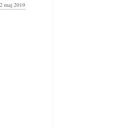
2 maj 2019