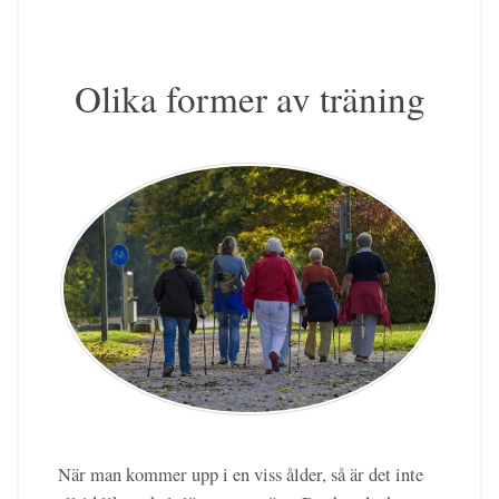
Olika former av träning
När man kommer upp i en viss ålder, så är det inte