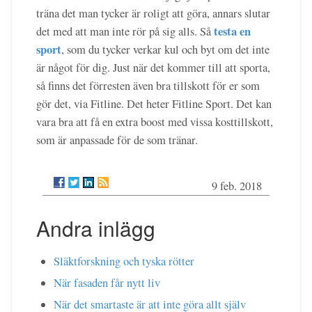
träna det man tycker är roligt att göra, annars slutar
testa en
det med att man inte rör på sig alls. Så
sport
, som du tycker verkar kul och byt om det inte
är något för dig. Just när det kommer till att sporta,
så finns det förresten även bra tillskott för er som
gör det, via Fitline. Det heter Fitline Sport. Det kan
vara bra att få en extra boost med vissa kosttillskott,
som är anpassade för de som tränar.
9 feb. 2018
Andra inlägg
Släktforskning och tyska rötter
När fasaden får nytt liv
När det smartaste är att inte göra allt själv