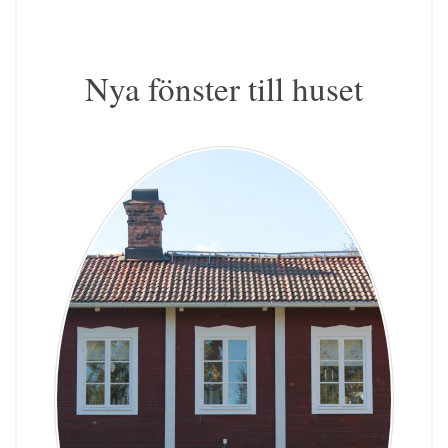
Nya fönster till huset