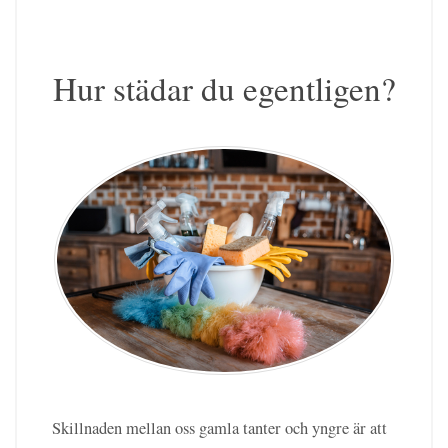
Hur städar du egentligen?
Skillnaden mellan oss gamla tanter och yngre är att