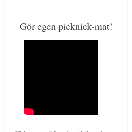
Gör egen picknick-mat!