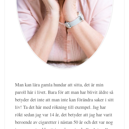
Man kan lära gamla hundar att sitta, det är min
paroll här i livet. Bara för att man har blivit äldre så
betyder det inte att man inte kan förändra saker i sitt
liv! Ta det här med rökning till exempel. Jag har
rökt sedan jag var 14 år, det betyder att jag har varit
beroende av cigaretter i nästan 50 år och det var nog