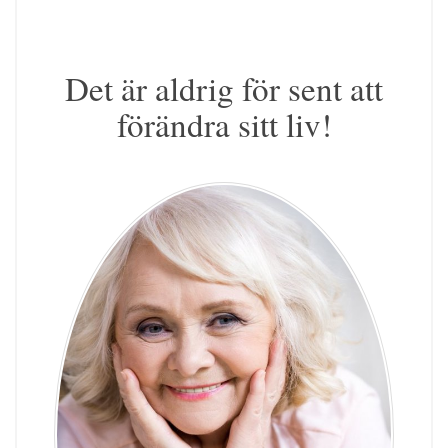
Det är aldrig för sent att
förändra sitt liv!